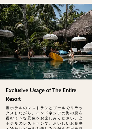
Exclusive Usage of The Entire
Resort
当ホテルのレストランとプールでリラッ
クスしながら、インドネシアの海の息を
呑むような景色をお楽しみください。当
ホテルのレストランで、おいしいお食事
と冷たいビールを楽しみながら夕日を眺