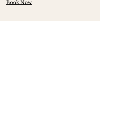
Book Now