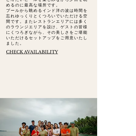
めるのに最高な場所です。
プールから眺めるインド洋の波は時間を
忘れゆっくりとくつろいでいただける空
間です。またレストランエリアには多く
のラウンジエリアを設け、ゲストの皆様
にくつろぎながら、その美しさをご堪能
いただけるセットアップをご用意いたし
ました。
CHECK AVAILABILITY